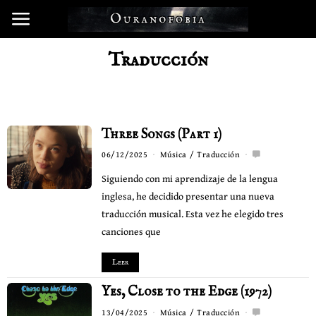
Traducción
Three Songs (Part 1)
06/12/2025
Música
/
Traducción
Siguiendo con mi aprendizaje de la lengua
inglesa, he decidido presentar una nueva
traducción musical. Esta vez he elegido tres
canciones que
Leer
Yes, Close to the Edge (1972)
13/04/2025
Música
/
Traducción