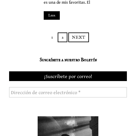
es una de mis favoritas. El
Leer
1
2
NEXT
Suscríbete a nuestro Boletín