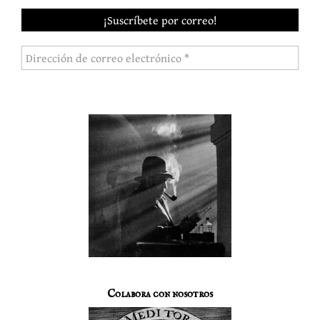
Colabora con nosotros