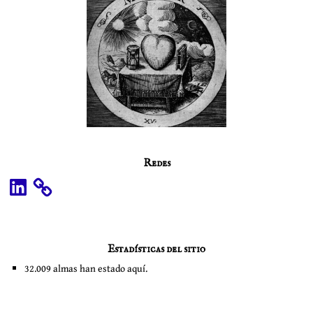
Redes
LinkedIn
Estadísticas del sitio
32.009 almas han estado aquí.