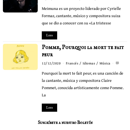
Meimuna es un proyecto liderado por Cyrielle
Formaz, cantante, músico y compositora suiza
que se dio a conocer con su «La tristesse
Leer
Pomme, Pourquoi la mort te fait
peur
12/12/2020
Francés
/
Idiomas
/
Música
Pourquoi la mort te fait peur, es una canción de
la cantante, música y compositora Claire
Pommet, conocida artísticamente como Pomme.
La
Leer
Suscríbete a nuestro Boletín