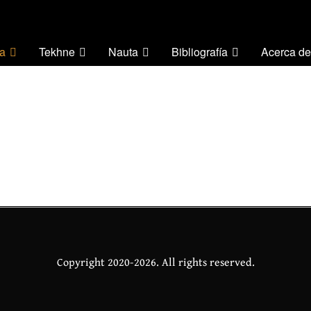
a
Tekhne
Nauta
Bibliografía
Acerca de
Copyright 2020-2026. All rights reserved.