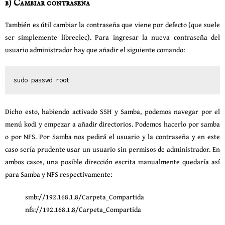
b) Cambiar contraseña
También es útil cambiar la contraseña que viene por defecto (que suele
ser simplemente libreelec). Para ingresar la nueva contraseña del
usuario administrador hay que añadir el siguiente comando:
sudo passwd root
Dicho esto, habiendo activado SSH y Samba, podemos navegar por el
menú kodi y empezar a añadir directorios. Podemos hacerlo por samba
o por NFS. Por Samba nos pedirá el usuario y la contraseña y en este
caso sería prudente usar un usuario sin permisos de administrador. En
ambos casos, una posible dirección escrita manualmente quedaría así
para Samba y NFS respectivamente:
smb://192.168.1.8/Carpeta_Compartida
nfs://192.168.1.8/Carpeta_Compartida