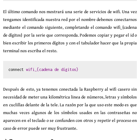
El último comando nos mostrará una serie de servicios de wifi. Una vez
tengamos identificada nuestra red por el nombre debemos conectarnos
mediante el comando siguiente, completando el comando wifi_{cadena
de dígitos} por la serie que corresponda. Podemos copiar y pegar el id o
bien escribir los primeros dígitos y con el tabulador hacer que la propia
terminal nos escriba el resto.
connect 
wifi_{cadena de dígitos}
Después de esto, ya tenemos conectada la Raspberry al wifi casero sin
necesidad de meter una kilométrica linea de números, letras y símbolos
en cuclillas delante de la tele. La razón por la que uso este modo es que
muchas veces algunos de los símbolos usados en las contraseñas no
aparecen en el teclado o se confunden con otros y repetir el proceso en
caso de error puede ser muy frustrante.