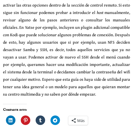
activar las otras opciones dentro de la sección de control remoto. Si esto
sigue sin funcionar podemos probar a introducir el
host
manualmente,
revisar alguno de los pasos anteriores o consultar los manuales
oficiales. En Yatse por ejemplo, incluyen un plugin adicional compatible
con Kodi que puede solucionar algunos problemas de conexión. Después
de esto, hay algunos usuarios que si por ejemplo, usan NFS deciden
desactivar Samba y SSH, es decir, todos aquellos servicios que ya no
vayan a usar. Podemos activar de nuevo el SSH desde el menú cuando
por ejemplo, queramos hacer una modificación importante, actualizar
el sistema desde la terminal o decidamos cambiar la contraseña del wifi
por cualquier motivo. Espero que esta guía os haya sido de utilidad para
tener una idea general o un modelo para aquellos que quieran montar
su centro multimedia y no saben por dónde empezar.
Comparte esto:
Más