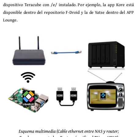
dispositivo Teracube con /e/ instalado. Por ejemplo, la app Kore está
disponible dentro del repositorio F-Droid y la de Yatse dentro del APP
Lounge.
Esquema multimedia (Cable ethernet entre NAS y router;