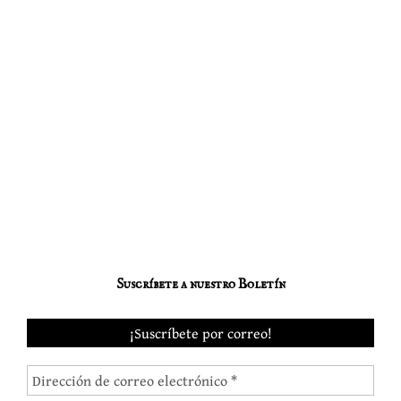
Suscríbete a nuestro Boletín