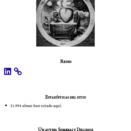
Redes
LinkedIn
Estadísticas del sitio
31.994 almas han estado aquí.
Un autre: Sombras y Delirios