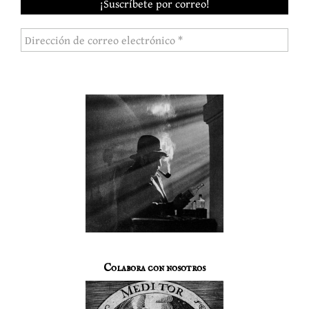
Colabora con nosotros