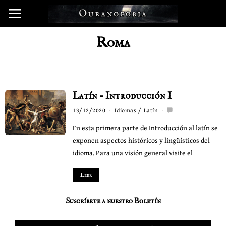
Roma
Latín – Introducción I
13/12/2020
Idiomas
/
Latín
En esta primera parte de Introducción al latín se
exponen aspectos históricos y lingüísticos del
idioma. Para una visión general visite el
Leer
Suscríbete a nuestro Boletín